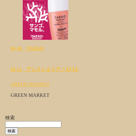
M-10 TAEKO
M-12 アシストエリア／ATTE
GREEN MARKET
GREEN MARKET
検索
検索