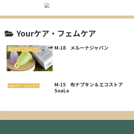
Yourケア・フェムケア
M-18 メルーナジャパン
Yourケア・フェムケア
M-15 布ナプキン＆エコストア
Yourケア・フェムケア
SoaLa