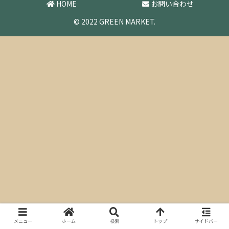
HOME
お問い合わせ
© 2022 GREEN MARKET.
メニュー
ホーム
検索
トップ
サイドバー