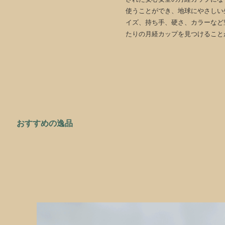
使うことができ、地球にやさしい生
イズ、持ち手、硬さ、カラーなど
たりの月経カップを見つけること
おすすめの逸品