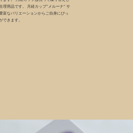
理用品です。 月経カップ”メルーナ” サ
豊富なバリエーションからご自身にぴっ
ができます。